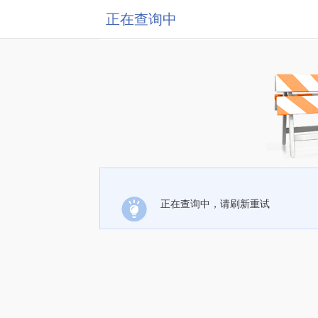
正在查询中
正在查询中，请刷新重试