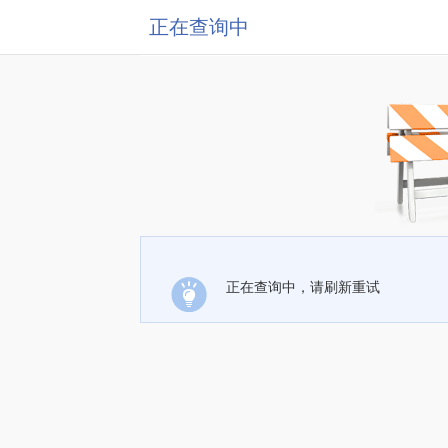
正在查询中
正在查询中，请刷新重试