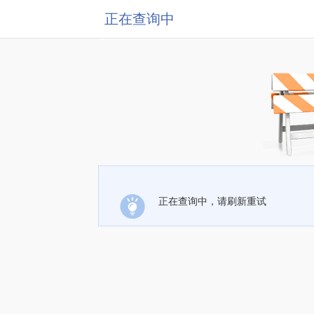
正在查询中
正在查询中，请刷新重试