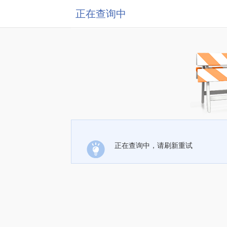
正在查询中
正在查询中，请刷新重试