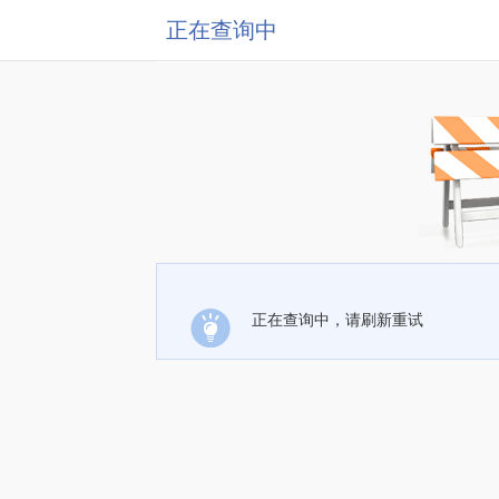
正在查询中
正在查询中，请刷新重试