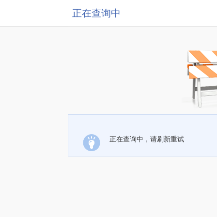
正在查询中
正在查询中，请刷新重试