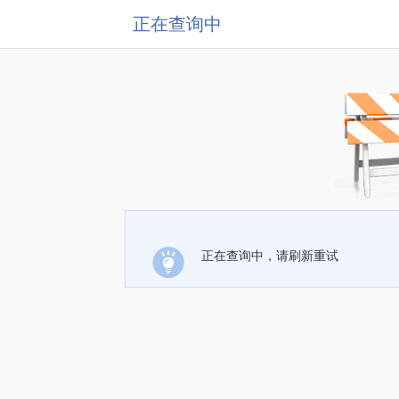
正在查询中
正在查询中，请刷新重试