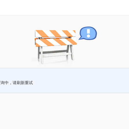
查询中，请刷新重试