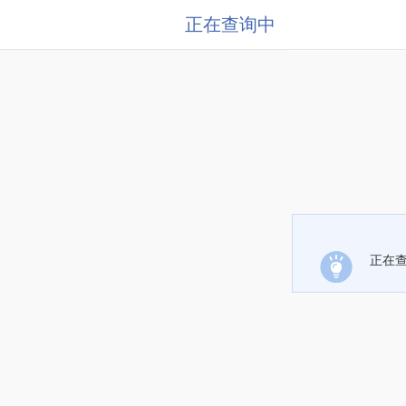
正在查询中
正在