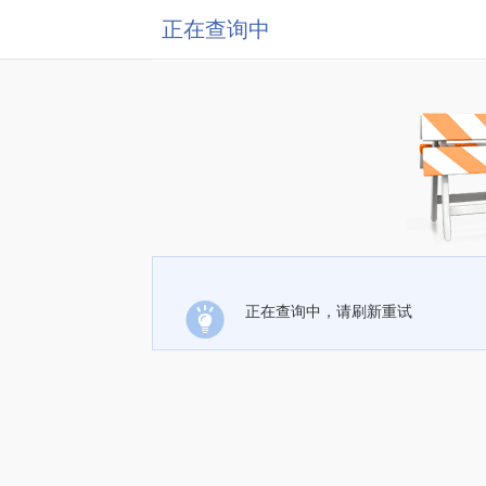
正在查询中
正在查询中，请刷新重试