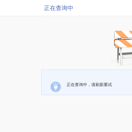
正在查询中
正在查询中，请刷新重试