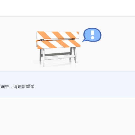
查询中，请刷新重试