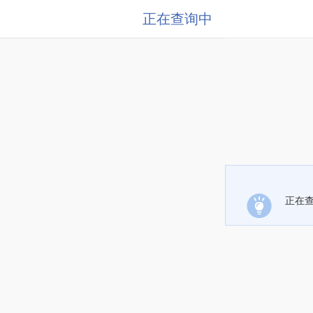
正在查询中
正在