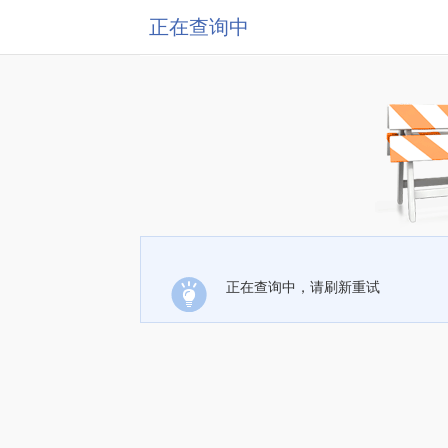
正在查询中
正在查询中，请刷新重试