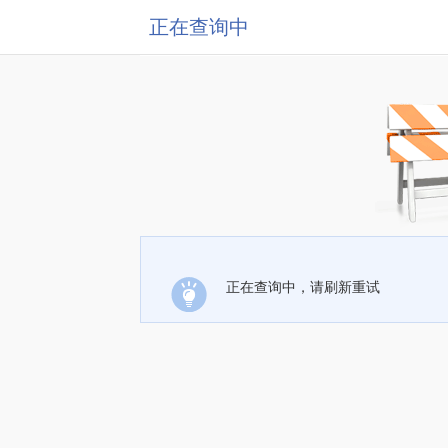
正在查询中
正在查询中，请刷新重试