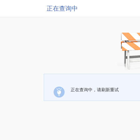
正在查询中
正在查询中，请刷新重试