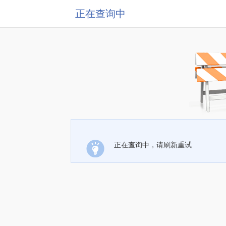
正在查询中
正在查询中，请刷新重试