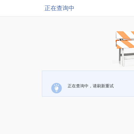
正在查询中
正在查询中，请刷新重试