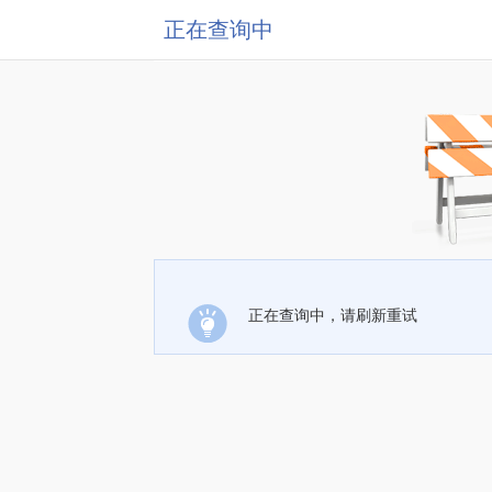
正在查询中
正在查询中，请刷新重试