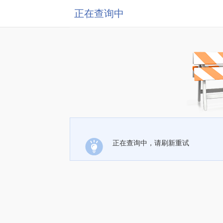
正在查询中
正在查询中，请刷新重试