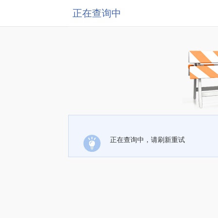
正在查询中
正在查询中，请刷新重试